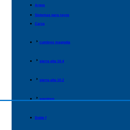
argos
sistemas para rayos
carza
cumbres magnolia
sierra alta 10.4
sierra alta 10.2
apeninos
doble f