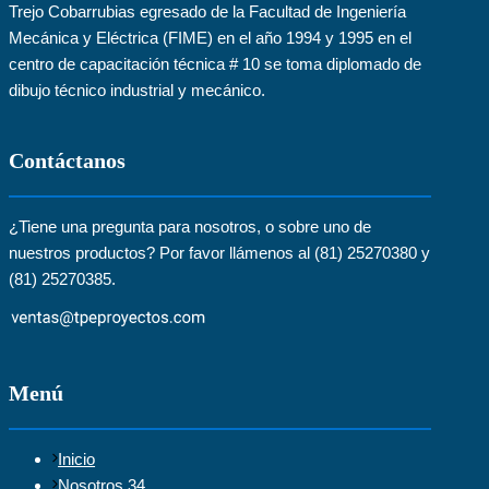
Trejo Cobarrubias egresado de la Facultad de Ingeniería
Mecánica y Eléctrica (FIME) en el año 1994 y 1995 en el
centro de capacitación técnica # 10 se toma diplomado de
dibujo técnico industrial y mecánico.
Contáctanos
¿Tiene una pregunta para nosotros, o sobre uno de
nuestros productos? Por favor llámenos al (81) 25270380 y
(81) 25270385.
Menú
Inicio
Nosotros 34