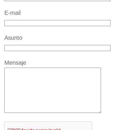
E-mail
Asunto
Mensaje