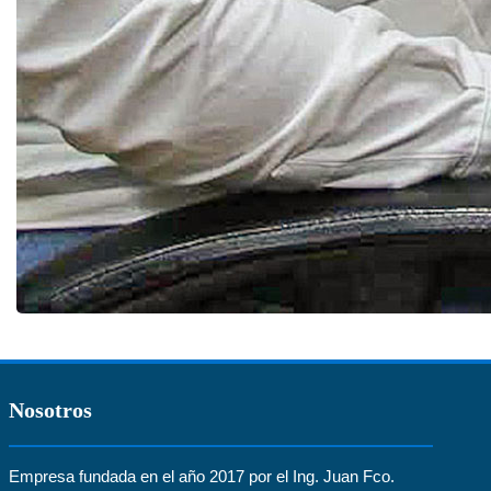
Nosotros
Empresa fundada en el año 2017 por el Ing. Juan Fco.