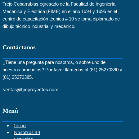
Trejo Cobarrubias egresado de la Facultad de Ingeniería
Mecánica y Eléctrica (FIME) en el año 1994 y 1995 en el
centro de capacitación técnica # 10 se toma diplomado de
dibujo técnico industrial y mecánico.
Contáctanos
¿Tiene una pregunta para nosotros, o sobre uno de
nuestros productos? Por favor llámenos al (81) 25270380 y
(81) 25270385.
Menú
Inicio
Nosotros 34
Servicios