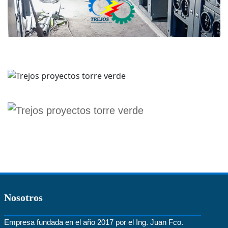
Nosotros
Empresa fundada en el año 2017 por el Ing. Juan Fco.