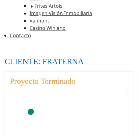
Frites Artois
Imagen Visión Inmobiliaria
Valmont
Casino Winland
Contacto
CLIENTE: FRATERNA
Proyecto Terminado