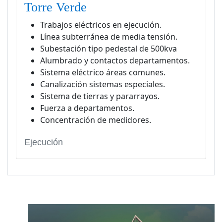
Torre Verde
Trabajos eléctricos en ejecución.
Línea subterránea de media tensión.
Subestación tipo pedestal de 500kva
Alumbrado y contactos departamentos.
Sistema eléctrico áreas comunes.
Canalización sistemas especiales.
Sistema de tierras y pararrayos.
Fuerza a departamentos.
Concentración de medidores.
Ejecución